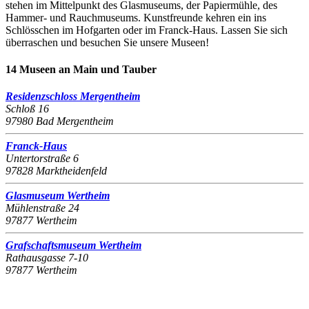
stehen im Mittelpunkt des Glasmuseums, der Papiermühle, des
Hammer- und Rauchmuseums. Kunstfreunde kehren ein ins
Schlösschen im Hofgarten oder im Franck-Haus. Lassen Sie sich
überraschen und besuchen Sie unsere Museen!
14 Museen an Main und Tauber
Residenzschloss Mergentheim
Schloß 16
97980 Bad Mergentheim
Franck-Haus
Untertorstraße 6
97828 Marktheidenfeld
Glasmuseum Wertheim
Mühlenstraße 24
97877 Wertheim
Grafschaftsmuseum Wertheim
Rathausgasse 7-10
97877 Wertheim