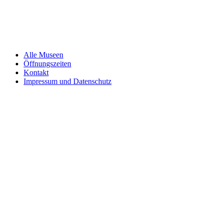
Alle Museen
Öffnungszeiten
Kontakt
Impressum und Datenschutz
Venues