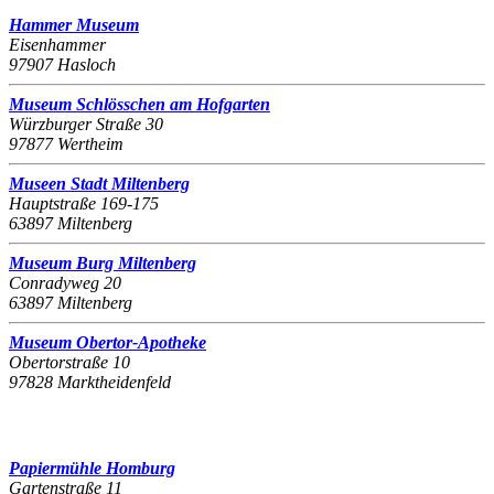
Hammer Museum
Eisenhammer
97907 Hasloch
Museum Schlösschen am Hofgarten
Würzburger Straße 30
97877 Wertheim
Museen Stadt Miltenberg
Hauptstraße 169-175
63897 Miltenberg
Museum Burg Miltenberg
Conradyweg 20
63897 Miltenberg
Museum Obertor-Apotheke
Obertorstraße 10
97828 Marktheidenfeld
Papiermühle Homburg
Gartenstraße 11