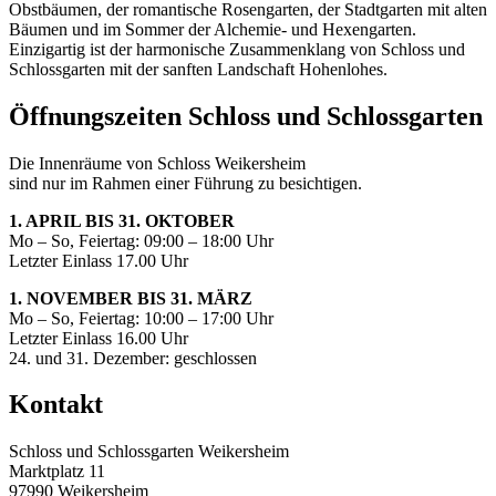
Obstbäumen, der romantische Rosengarten, der Stadtgarten mit alten
Bäumen und im Sommer der Alchemie- und Hexengarten.
Einzigartig ist der harmonische Zusammenklang von Schloss und
Schlossgarten mit der sanften Landschaft Hohenlohes.
Öffnungszeiten Schloss und Schlossgarten
Die Innenräume von Schloss Weikersheim
sind nur im Rahmen einer Führung zu besichtigen.
1. APRIL BIS 31. OKTOBER
Mo – So, Feiertag: 09:00 – 18:00 Uhr
Letzter Einlass 17.00 Uhr
1. NOVEMBER BIS 31. MÄRZ
Mo – So, Feiertag: 10:00 – 17:00 Uhr
Letzter Einlass 16.00 Uhr
24. und 31. Dezember: geschlossen
Kontakt
Schloss und Schlossgarten Weikersheim
Marktplatz 11
97990 Weikersheim