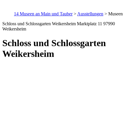
14 Museen an Main und Tauber
>
Ausstellungen
>
Museen
Schloss und Schlossgarten Weikersheim Marktplatz 11 97990
Weikersheim
Schloss und Schlossgarten
Weikersheim