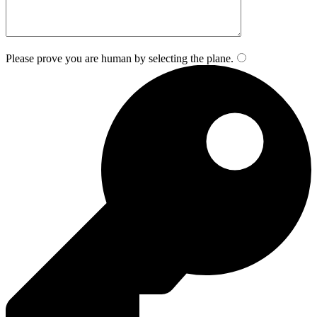
Please prove you are human by selecting the
plane
.