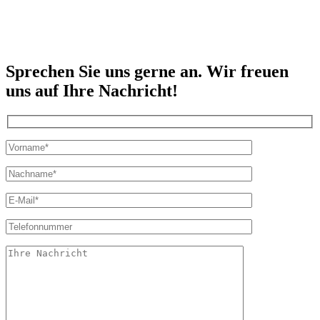
Sprechen Sie uns gerne an. Wir freuen
uns auf Ihre Nachricht!