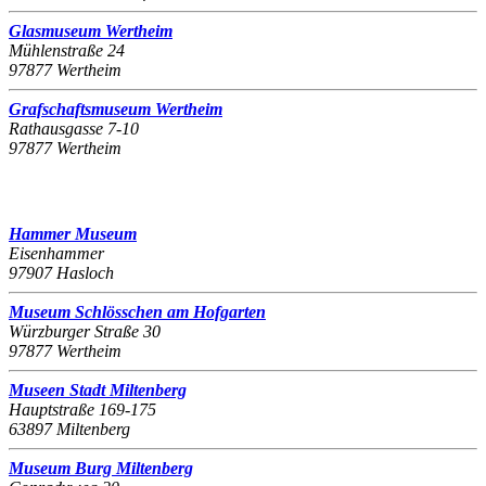
Glasmuseum Wertheim
Mühlenstraße 24
97877 Wertheim
Grafschaftsmuseum Wertheim
Rathausgasse 7-10
97877 Wertheim
Hammer Museum
Eisenhammer
97907 Hasloch
Museum Schlösschen am Hofgarten
Würzburger Straße 30
97877 Wertheim
Museen Stadt Miltenberg
Hauptstraße 169-175
63897 Miltenberg
Museum Burg Miltenberg