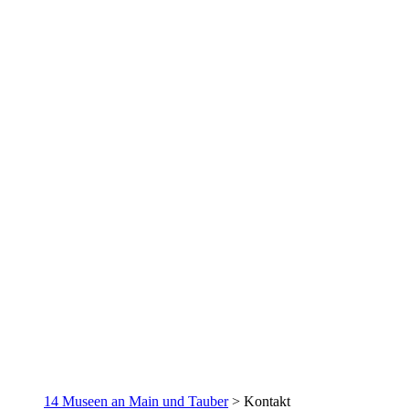
14 Museen an Main und Tauber
>
Kontakt