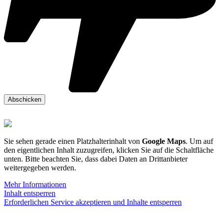
Sie sehen gerade einen Platzhalterinhalt von
Google Maps
. Um auf
den eigentlichen Inhalt zuzugreifen, klicken Sie auf die Schaltfläche
unten. Bitte beachten Sie, dass dabei Daten an Drittanbieter
weitergegeben werden.
Mehr Informationen
Inhalt entsperren
Erforderlichen Service akzeptieren und Inhalte entsperren