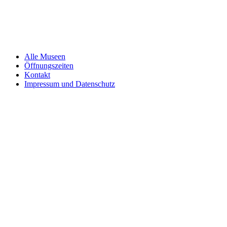
Alle Museen
Öffnungszeiten
Kontakt
Impressum und Datenschutz