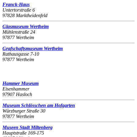
Franck-Haus
Untertorstraße 6
97828 Marktheidenfeld
Glasmuseum Wertheim
Mühlenstraße 24
97877 Wertheim
Grafschaftsmuseum Wertheim
Rathausgasse 7-10
97877 Wertheim
Hammer Museum
Eisenhammer
97907 Hasloch
Museum Schlösschen am Hofgarten
Würzburger Straße 30
97877 Wertheim
Museen Stadt Miltenberg
Hauptstraße 169-175