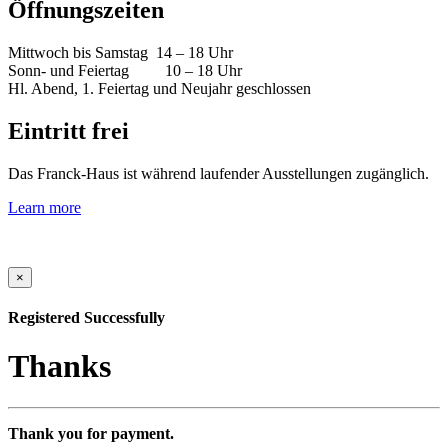
Öffnungszeiten
Mittwoch bis Samstag 14 – 18 Uhr
Sonn- und Feiertag 10 – 18 Uhr
Hl. Abend, 1. Feiertag und Neujahr geschlossen
Eintritt frei
Das Franck-Haus ist während laufender Ausstellungen zugänglich.
Learn more
×
Registered Successfully
Thanks
Thank you for payment.