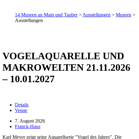
14 Museen an Main und Tauber
>
Ausstellungen
>
Museen
>
Ausstellungen
VOGELAQUARELLE UND
MAKROWELTEN 21.11.2026
– 10.01.2027
Details
Venue
7. August 2026
Franck-Haus
Karl Meyer zeigt seine Aquarellserie "Vogel des Jahres". Die