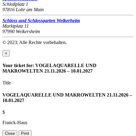
Schloßplatz 1
97816 Lohr am Main
Schloss und Schlossgarten Weikerheim
Marktplatz 11
97990 Weikersheim
© 2023; Alle Rechte vorbehalten.
×
Your ticket for: VOGELAQUARELLE UND
MAKROWELTEN 21.11.2026 – 10.01.2027
Title
VOGELAQUARELLE UND MAKROWELTEN 21.11.2026 –
10.01.2027
$
Franck-Haus
Close
Print