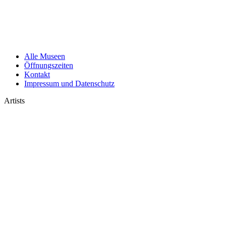
Alle Museen
Öffnungszeiten
Kontakt
Impressum und Datenschutz
Artists