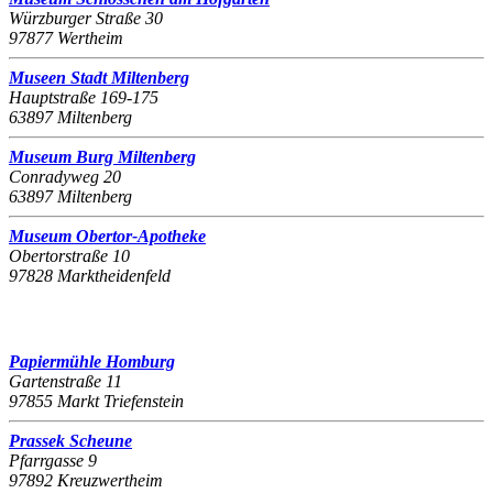
Würzburger Straße 30
97877 Wertheim
Museen Stadt Miltenberg
Hauptstraße 169-175
63897 Miltenberg
Museum Burg Miltenberg
Conradyweg 20
63897 Miltenberg
Museum Obertor-Apotheke
Obertorstraße 10
97828 Marktheidenfeld
Papiermühle Homburg
Gartenstraße 11
97855 Markt Triefenstein
Prassek Scheune
Pfarrgasse 9
97892 Kreuzwertheim