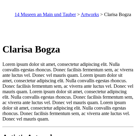
14 Museen an Main und Tauber
>
Artworks
>
Clarisa Bogza
Clarisa Bogza
Lorem ipsum dolor sit amet, consectetur adipiscing elit. Nulla
convallis egestas rhoncus. Donec facilisis fermentum sem, ac viverra
ante luctus vel. Donec vel mauris quam. Lorem ipsum dolor sit
amet, consectetur adipiscing elit. Nulla convallis egestas rhoncus.
Donec facilisis fermentum sem, ac viverra ante luctus vel. Donec vel
mauris quam. Lorem ipsum dolor sit amet, consectetur adipiscing
elit. Nulla convallis egestas rhoncus. Donec facilisis fermentum sem,
ac viverra ante luctus vel. Donec vel mauris quam. Lorem ipsum
dolor sit amet, consectetur adipiscing elit. Nulla convallis egestas
rhoncus. Donec facilisis fermentum sem, ac viverra ante luctus vel.
Donec vel mauris quam.