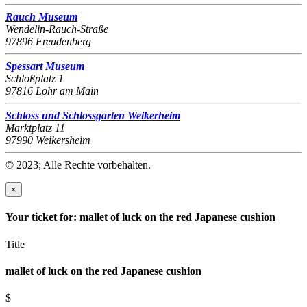
Rauch Museum
Wendelin-Rauch-Straße
97896 Freudenberg
Spessart Museum
Schloßplatz 1
97816 Lohr am Main
Schloss und Schlossgarten Weikerheim
Marktplatz 11
97990 Weikersheim
© 2023; Alle Rechte vorbehalten.
×
Your ticket for: mallet of luck on the red Japanese cushion
Title
mallet of luck on the red Japanese cushion
$