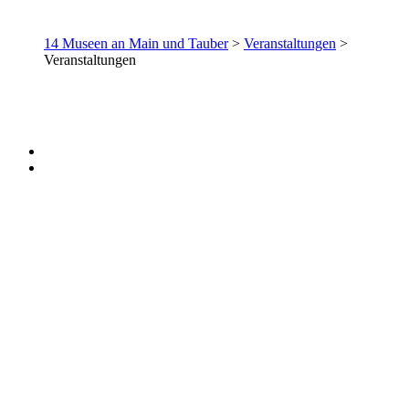
14 Museen an Main und Tauber
>
Veranstaltungen
>
Veranstaltungen