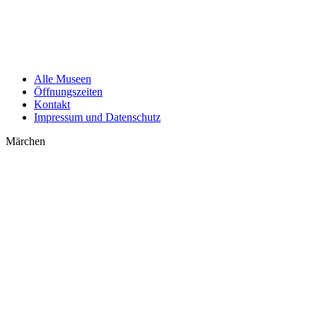
Alle Museen
Öffnungszeiten
Kontakt
Impressum und Datenschutz
Märchen